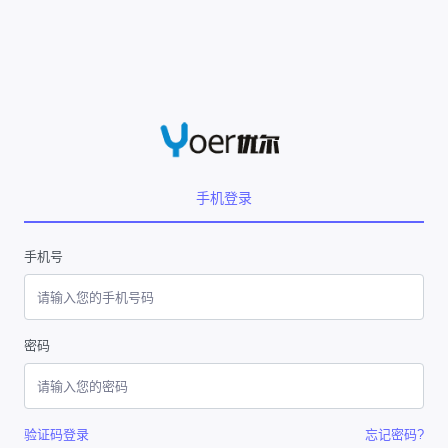
手机登录
手机号
密码
验证码登录
忘记密码?