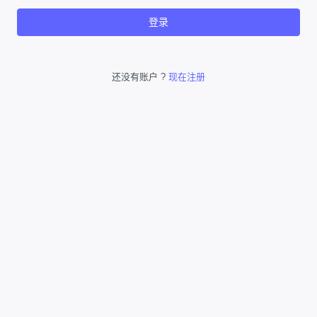
登录
还没有账户 ?
现在注册